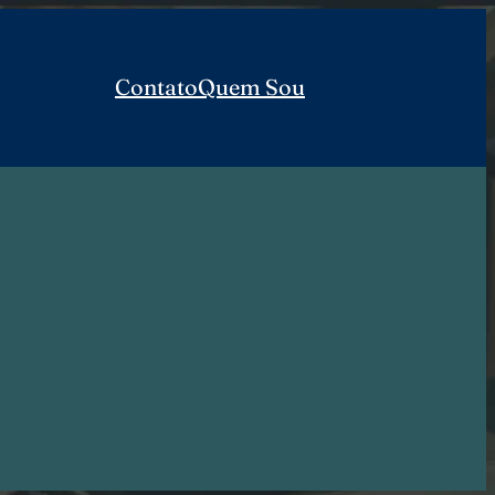
Contato
Quem Sou