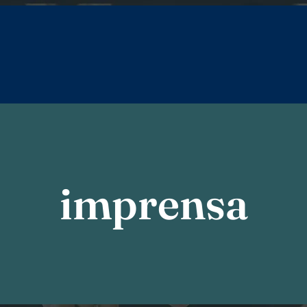
imprensa