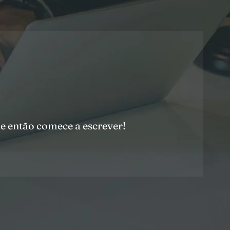
 e então comece a escrever!