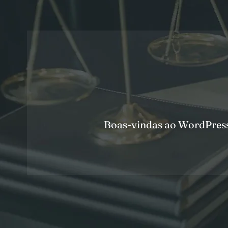
Boas-vindas ao WordPress. 